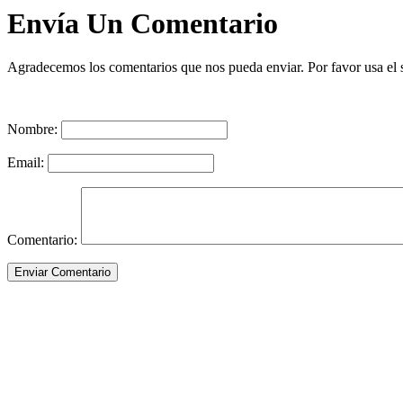
Envía Un Comentario
Agradecemos los comentarios que nos pueda enviar. Por favor usa el si
Nombre:
Email:
Comentario: